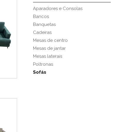
Aparadores e Consolas
Bancos
Banquetas
Cadeiras
Mesas de centro
Mesas de jantar
Mesas laterais
Poltronas
Sofás