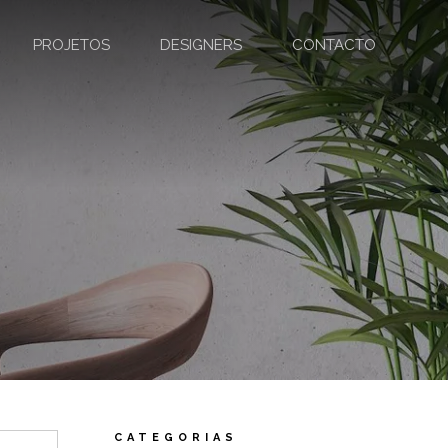
PROJETOS
DESIGNERS
CONTACTO
CATEGORIAS