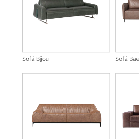
Sofá Bijou
Sofá Ba