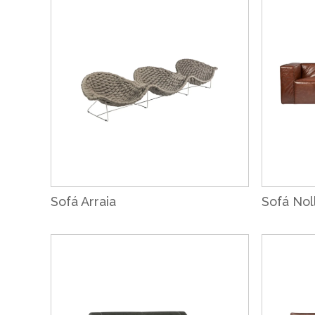
Sofá Arraia
Sofá Nol