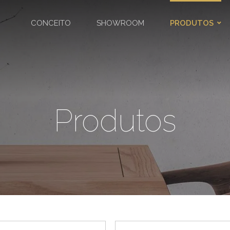
CONCEITO
SHOWROOM
PRODUTOS
Produtos