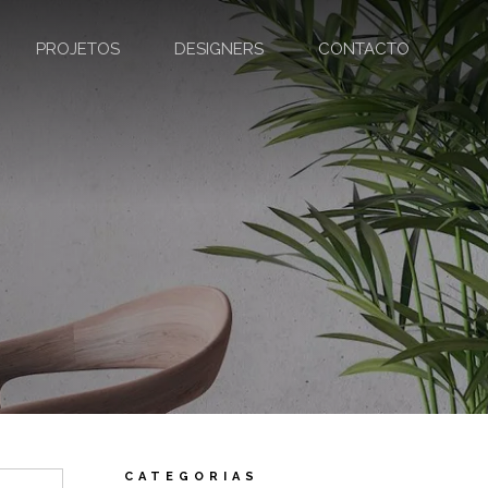
PROJETOS
DESIGNERS
CONTACTO
CATEGORIAS