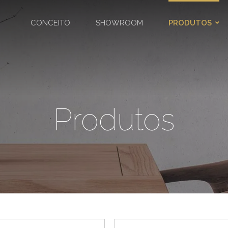
CONCEITO
SHOWROOM
PRODUTOS
Produtos