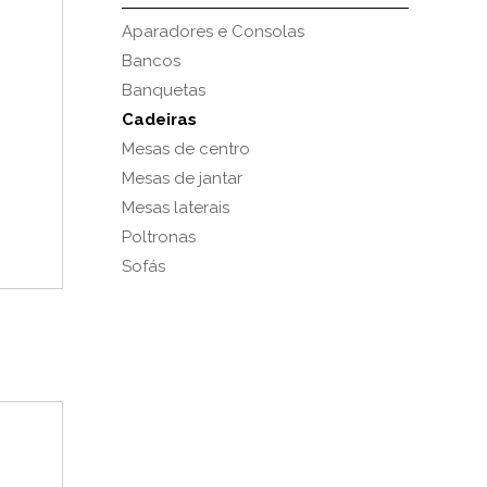
Aparadores e Consolas
Bancos
Banquetas
Cadeiras
Mesas de centro
Mesas de jantar
Mesas laterais
Poltronas
Sofás