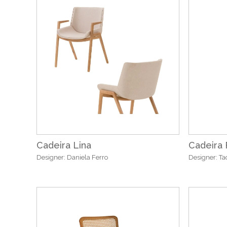
Cadeira Lina
Cadeira 
Designer: Daniela Ferro
Designer: Ta