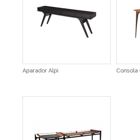
Aparador Alpi
Consola 