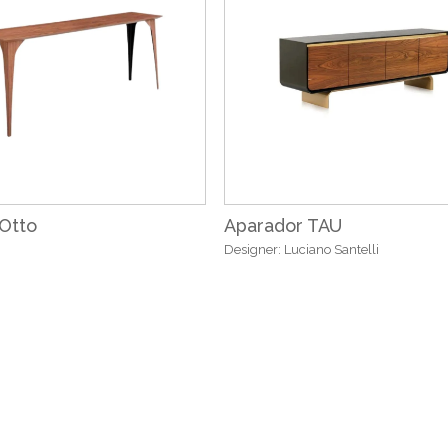
Otto
Aparador TAU
Designer: Luciano Santelli