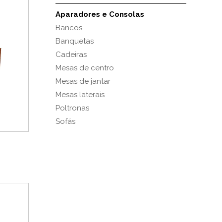
Aparadores e Consolas
Bancos
Banquetas
Cadeiras
Mesas de centro
Mesas de jantar
Mesas laterais
Poltronas
Sofás