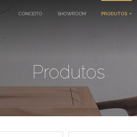
CONCEITO
SHOWROOM
PRODUTOS
Produtos