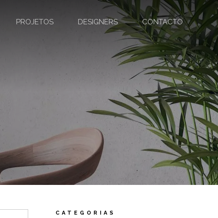
PROJETOS
DESIGNERS
CONTACTO
CATEGORIAS