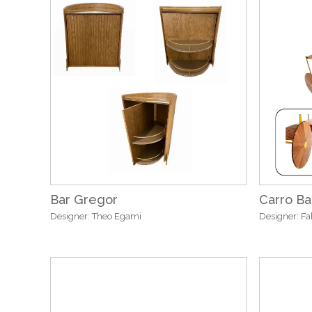
Bar Gregor
Carro Ba
Designer: Theo Egami
Designer: Fa