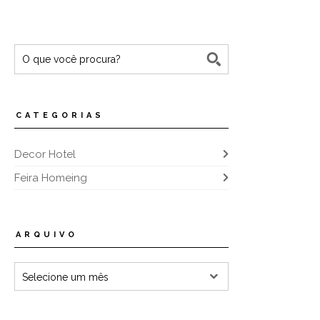
CATEGORIAS
Decor Hotel
Feira Homeing
ARQUIVO