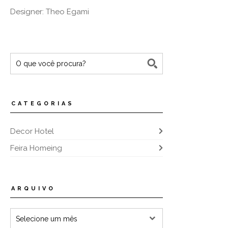
Designer: Theo Egami
CATEGORIAS
Decor Hotel
Feira Homeing
ARQUIVO