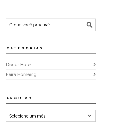
CATEGORIAS
Decor Hotel
Feira Homeing
ARQUIVO