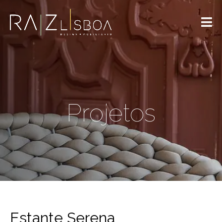
Projetos
Estante Serena