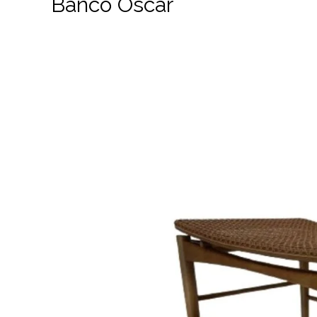
Banco Oscar