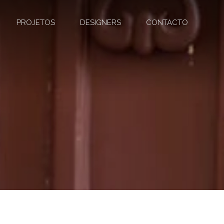
PROJETOS
DESIGNERS
CONTACTO