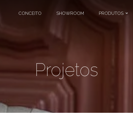
CONCEITO
SHOWROOM
PRODUTOS
Projetos