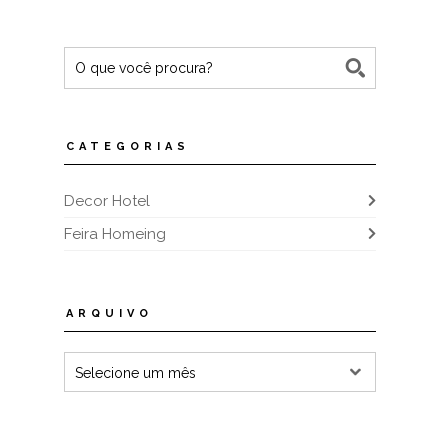
CATEGORIAS
Decor Hotel
Feira Homeing
ARQUIVO