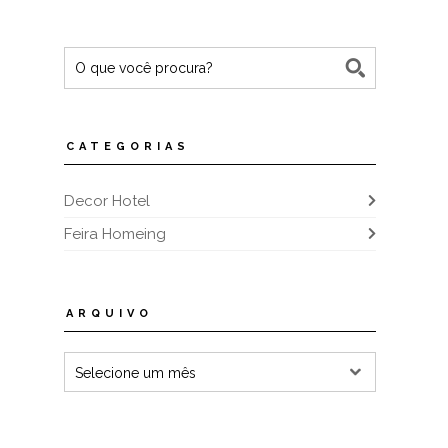
CATEGORIAS
Decor Hotel
Feira Homeing
ARQUIVO