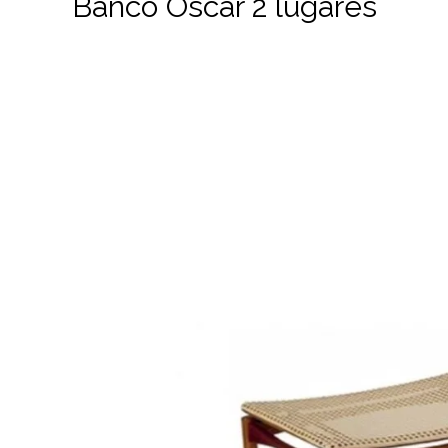
Banco Oscar 2 lugares