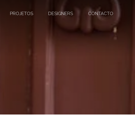
PROJETOS
DESIGNERS
CONTACTO