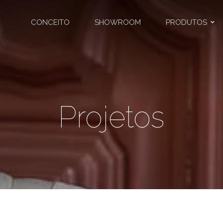
CONCEITO
SHOWROOM
PRODUTOS
Projetos