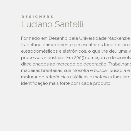
DESIGNERS
Luciano Santelli
Formado em Desenho pela Universidade Mackenzie 
trabalhou primeiramente em escritórios focados no 
eletrodomésticos e eletrônicos, o que lhe deu uma 
processos industriais. Em 2005 começou a desenvol
direcionados ao mercado de decoração. Trabalhan
madeiras brasileiras, sua filosofia é buscar ousadia e
misturando referências estéticas e materiais familiare
identificação mais forte com cada produto.