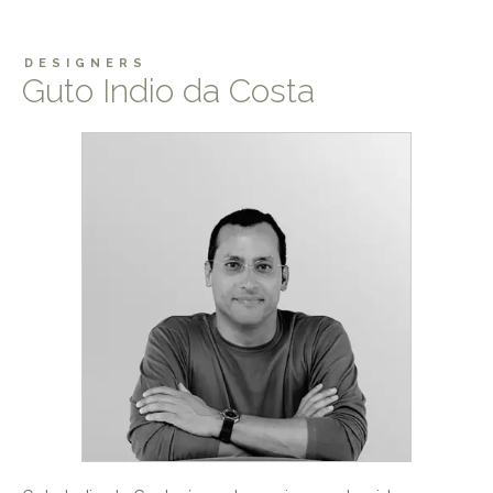
DESIGNERS
Guto Indio da Costa